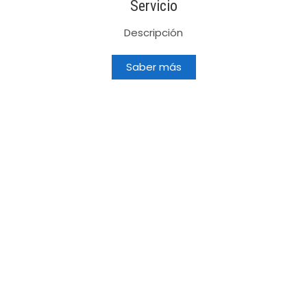
Servicio
Descripción
Saber más