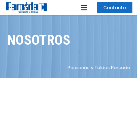
Contacto
NOSOTROS
Persianas y Toldos Percade