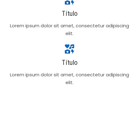
Título
Lorem ipsum dolor sit amet, consectetur adipiscing
elit.
Título
Lorem ipsum dolor sit amet, consectetur adipiscing
elit.