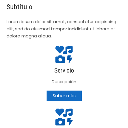
Subtítulo
Lorem ipsum dolor sit amet, consectetur adipiscing
elit, sed do eiusmod tempor incididunt ut labore et
dolore magna aliqua.
Servicio
Descripción
Saber más