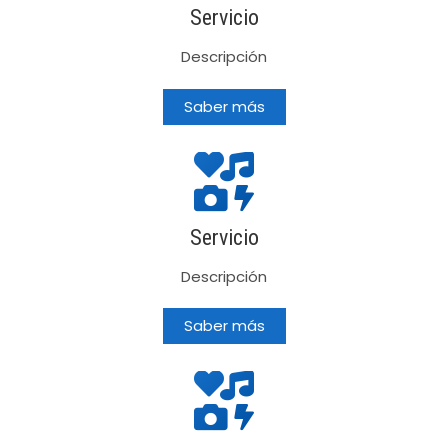
Servicio
Descripción
Saber más
Servicio
Descripción
Saber más