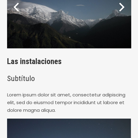
Las instalaciones
Subtítulo
Lorem ipsum dolor sit amet, consectetur adipiscing
elit, sed do eiusmod tempor incididunt ut labore et
dolore magna aliqua.