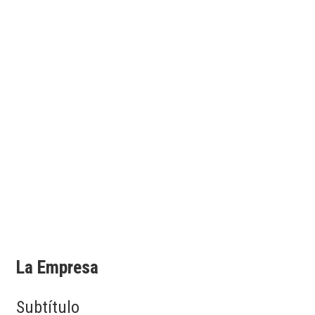
La Empresa
Subtítulo