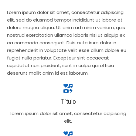
Lorem ipsum dolor sit amet, consectetur adipiscing
elit, sed do eiusmod tempor incididunt ut labore et
dolore magna aliqua. Ut enim ad minim veniam, quis
nostrud exercitation ullamco laboris nisi ut aliquip ex
ea commodo consequat. Duis aute irure dolor in
reprehenderit in voluptate velit esse cillum dolore eu
fugiat nulla pariatur. Excepteur sint occaecat
cupidatat non proident, sunt in culpa qui officia
deserunt mollit anim id est laborum.
Título
Lorem ipsum dolor sit amet, consectetur adipiscing
elit.