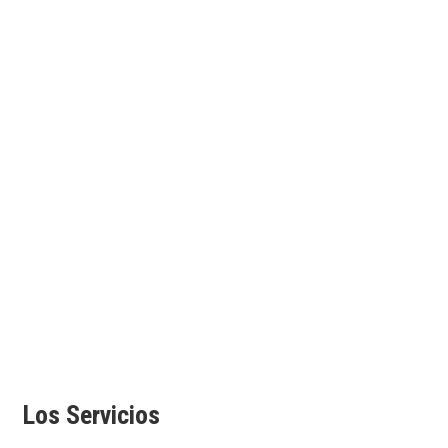
Los Servicios