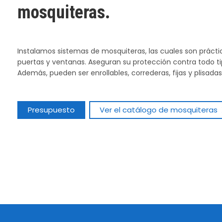
mosquiteras.
Instalamos sistemas de mosquiteras, las cuales son práct
puertas y ventanas. Aseguran su protección contra todo t
Además, pueden ser enrollables, correderas, fijas y plisadas
Presupuesto
Ver el catálogo de mosquiteras