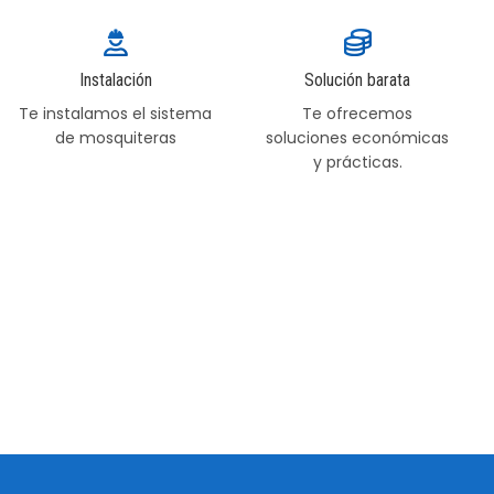
Instalación
Solución barata
Te instalamos el sistema
Te ofrecemos
de mosquiteras
soluciones económicas
y prácticas.