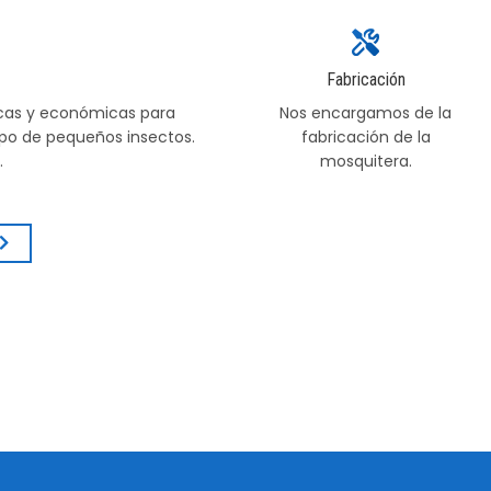
Fabricación
icas y económicas para
Nos encargamos de la
ipo de pequeños insectos.
fabricación de la
.
mosquitera.