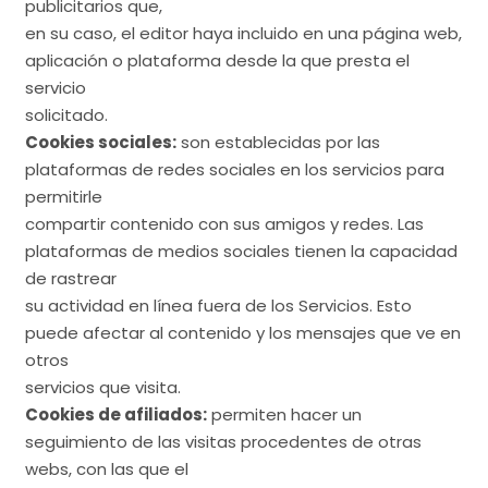
publicitarios que,
en su caso, el editor haya incluido en una página web,
aplicación o plataforma desde la que presta el
servicio
solicitado.
Cookies sociales:
son establecidas por las
plataformas de redes sociales en los servicios para
permitirle
compartir contenido con sus amigos y redes. Las
plataformas de medios sociales tienen la capacidad
de rastrear
su actividad en línea fuera de los Servicios. Esto
puede afectar al contenido y los mensajes que ve en
otros
servicios que visita.
Cookies de afiliados:
permiten hacer un
seguimiento de las visitas procedentes de otras
webs, con las que el