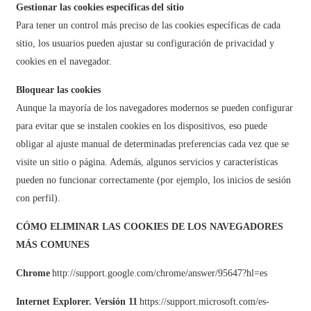
Gestionar las cookies específicas
del sitio
Para tener un control más preciso de las cookies específicas de cada
sitio, los usuarios pueden ajustar su configuración de privacidad y
cookies en el navegador.
Bloquear las cookies
Aunque la mayoría de los navegadores modernos se pueden configurar
para evitar que se instalen cookies en los dispositivos, eso puede
obligar al ajuste manual de determinadas preferencias cada vez que se
visite un sitio o página. Además, algunos servicios y características
pueden no funcionar correctamente (por ejemplo, los inicios de sesión
con perfil).
CÓMO ELIMINAR LAS COOKIES DE LOS NAVEGADORES
MÁS COMUNES
Chrome
http://support.google.com/chrome/answer/95647?hl=es
Internet Explorer. Versión 11
https://support.microsoft.com/es-