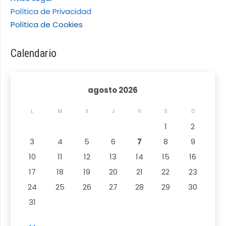
Política de Privacidad
Política de Cookies
Calendario
agosto 2026
L
M
X
J
V
S
D
1
2
3
4
5
6
7
8
9
10
11
12
13
14
15
16
17
18
19
20
21
22
23
24
25
26
27
28
29
30
31