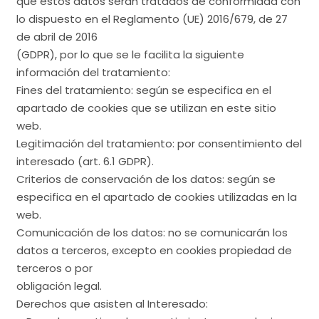
que estos datos serán tratados de conformidad con
lo dispuesto en el Reglamento (UE) 2016/679, de 27
de abril de 2016
(GDPR), por lo que se le facilita la siguiente
información del tratamiento:
Fines del tratamiento: según se especifica en el
apartado de cookies que se utilizan en este sitio
web.
Legitimación del tratamiento: por consentimiento del
interesado (art. 6.1 GDPR).
Criterios de conservación de los datos: según se
especifica en el apartado de cookies utilizadas en la
web.
Comunicación de los datos: no se comunicarán los
datos a terceros, excepto en cookies propiedad de
terceros o por
obligación legal.
Derechos que asisten al Interesado: