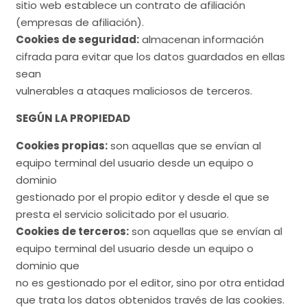
sitio web establece un contrato de afiliación
(empresas de afiliación).
Cookies de seguridad:
almacenan información
cifrada para evitar que los datos guardados en ellas
sean
vulnerables a ataques maliciosos de terceros.
SEGÚN LA PROPIEDAD
Cookies propias:
son aquellas que se envían al
equipo terminal del usuario desde un equipo o
dominio
gestionado por el propio editor y desde el que se
presta el servicio solicitado por el usuario.
Cookies de terceros:
son aquellas que se envían al
equipo terminal del usuario desde un equipo o
dominio que
no es gestionado por el editor, sino por otra entidad
que trata los datos obtenidos través de las cookies.