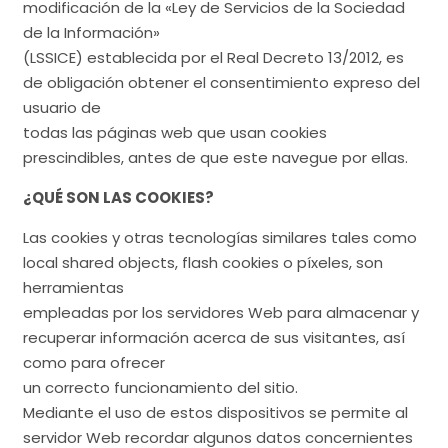
modificación de la «Ley de Servicios de la Sociedad
de la Información»
(LSSICE) establecida por el Real Decreto 13/2012, es
de obligación obtener el consentimiento expreso del
usuario de
todas las páginas web que usan cookies
prescindibles, antes de que este navegue por ellas.
¿QUÉ SON LAS COOKIES?
Las cookies y otras tecnologías similares tales como
local shared objects, flash cookies o píxeles, son
herramientas
empleadas por los servidores Web para almacenar y
recuperar información acerca de sus visitantes, así
como para ofrecer
un correcto funcionamiento del sitio.
Mediante el uso de estos dispositivos se permite al
servidor Web recordar algunos datos concernientes