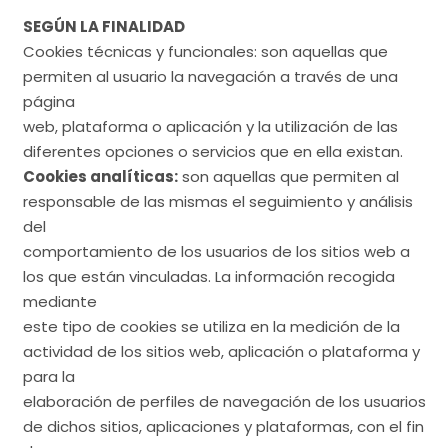
SEGÚN LA FINALIDAD
Cookies técnicas y funcionales: son aquellas que
permiten al usuario la navegación a través de una
página
web, plataforma o aplicación y la utilización de las
diferentes opciones o servicios que en ella existan.
Cookies analíticas:
son aquellas que permiten al
responsable de las mismas el seguimiento y análisis
del
comportamiento de los usuarios de los sitios web a
los que están vinculadas. La información recogida
mediante
este tipo de cookies se utiliza en la medición de la
actividad de los sitios web, aplicación o plataforma y
para la
elaboración de perfiles de navegación de los usuarios
de dichos sitios, aplicaciones y plataformas, con el fin