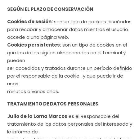
SEGÚN EL PLAZO DE CONSERVACIÓN
Cookies de sesión:
son un tipo de cookies diseñadas
para recabar y almacenar datos mientras el usuario
accede a una página web.
Cookies persistentes:
son un tipo de cookies en el
que los datos siguen almacenados en el terminal y
pueden
ser accedidos y tratados durante un período definido
por el responsable de la cookie , y que puede ir de
unos
minutos a varios años.
TRATAMIENTO DE DATOS PERSONALES
Julio de la Loma Marcos
es el Responsable del
tratamiento de los datos personales del Interesado y
le informa de