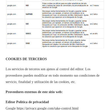
COOKIES DE TERCEROS
Los servicios de terceros son ajenos al control del editor. Los
proveedores pueden modificar en todo momento sus condiciones de
servicio, finalidad y utilización de las cookies, etc.
Proveedores externos de este sitio web:
Editor Política de privacidad
Google https://privacy.google.com/take-control.html