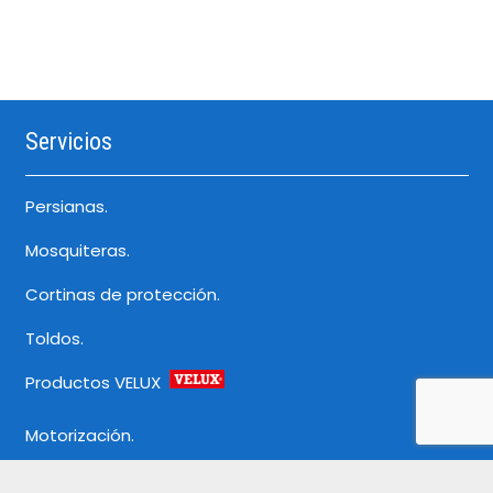
Servicios
Persianas.
Mosquiteras.
Cortinas de protección.
Toldos.
Productos VELUX
Motorización.
Decoración.