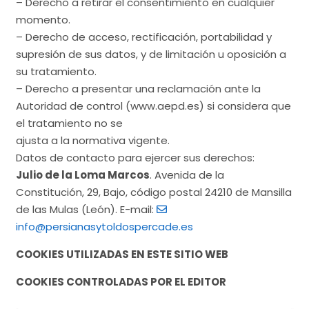
– Derecho a retirar el consentimiento en cualquier
momento.
– Derecho de acceso, rectificación, portabilidad y
supresión de sus datos, y de limitación u oposición a
su tratamiento.
– Derecho a presentar una reclamación ante la
Autoridad de control (www.aepd.es) si considera que
el tratamiento no se
ajusta a la normativa vigente.
Datos de contacto para ejercer sus derechos:
Julio de la Loma Marcos
. Avenida de la
Constitución, 29, Bajo, código postal 24210 de Mansilla
de las Mulas (León). E-mail:
info@persianasytoldospercade.es
COOKIES UTILIZADAS EN ESTE SITIO WEB
COOKIES CONTROLADAS POR EL EDITOR