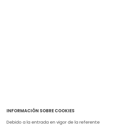
INFORMACIÓN SOBRE COOKIES
Debido a la entrada en vigor de la referente