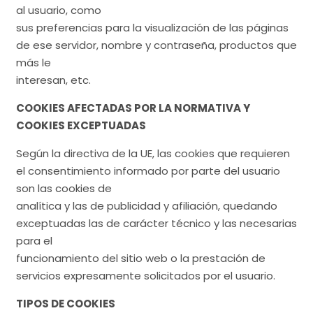
al usuario, como
sus preferencias para la visualización de las páginas
de ese servidor, nombre y contraseña, productos que
más le
interesan, etc.
COOKIES AFECTADAS POR LA NORMATIVA Y
COOKIES EXCEPTUADAS
Según la directiva de la UE, las cookies que requieren
el consentimiento informado por parte del usuario
son las cookies de
analítica y las de publicidad y afiliación, quedando
exceptuadas las de carácter técnico y las necesarias
para el
funcionamiento del sitio web o la prestación de
servicios expresamente solicitados por el usuario.
TIPOS DE COOKIES