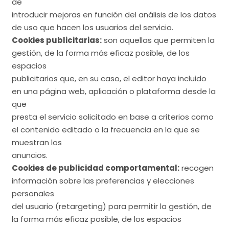
de
introducir mejoras en función del análisis de los datos
de uso que hacen los usuarios del servicio.
Cookies publicitarias:
son aquellas que permiten la
gestión, de la forma más eficaz posible, de los
espacios
publicitarios que, en su caso, el editor haya incluido
en una página web, aplicación o plataforma desde la
que
presta el servicio solicitado en base a criterios como
el contenido editado o la frecuencia en la que se
muestran los
anuncios.
Cookies de publicidad comportamental:
recogen
información sobre las preferencias y elecciones
personales
del usuario (retargeting) para permitir la gestión, de
la forma más eficaz posible, de los espacios