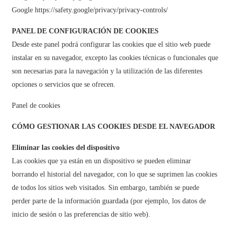
Google https://safety.google/privacy/privacy-controls/
PANEL DE CONFIGURACIÓN DE COOKIES
Desde este panel podrá configurar las cookies que el sitio web puede
instalar en su navegador, excepto las cookies técnicas o funcionales que
son necesarias para la navegación y la utilización de las diferentes
opciones o servicios que se ofrecen.
Panel de cookies
CÓMO GESTIONAR LAS COOKIES DESDE EL NAVEGADOR
Eliminar las cookies del
dispositivo
Las cookies que ya están en un dispositivo se pueden eliminar
borrando el historial del navegador, con lo que se suprimen las cookies
de todos los sitios web visitados. Sin embargo, también se puede
perder parte de la información guardada (por ejemplo, los datos de
inicio de sesión o las preferencias de sitio web).