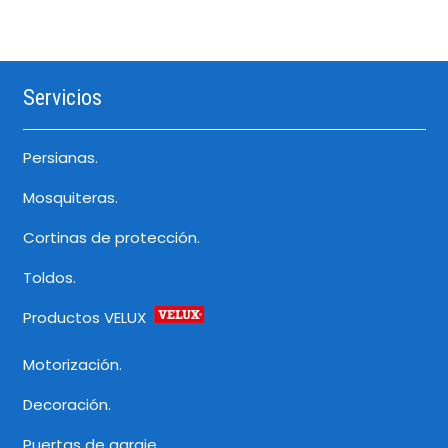
Servicios
Persianas.
Mosquiteras.
Cortinas de protección.
Toldos.
Productos VELUX
Motorización.
Decoración.
Puertas de garaje.