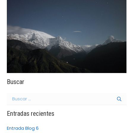
Buscar
Buscar:
Entradas recientes
Entrada Blog 6