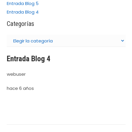
Entrada Blog 5
Entrada Blog 4
Categorías
Categorías
Entrada Blog 4
webuser
hace 6 años