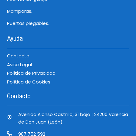
Mamparas.
Puertas plegables.
Ayuda
Contacto
Aviso Legal
Política de Privacidad
Política de Cookies
Contacto
Avenida Alonso Castrillo, 31 bajo | 24200 Valencia
de Don Juan (León)
987 752 592