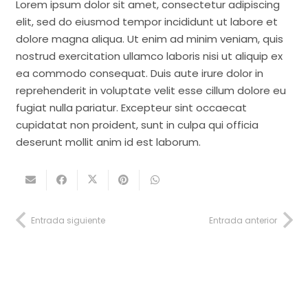
Lorem ipsum dolor sit amet, consectetur adipiscing
elit, sed do eiusmod tempor incididunt ut labore et
dolore magna aliqua. Ut enim ad minim veniam, quis
nostrud exercitation ullamco laboris nisi ut aliquip ex
ea commodo consequat. Duis aute irure dolor in
reprehenderit in voluptate velit esse cillum dolore eu
fugiat nulla pariatur. Excepteur sint occaecat
cupidatat non proident, sunt in culpa qui officia
deserunt mollit anim id est laborum.
Entrada siguiente
Entrada anterior